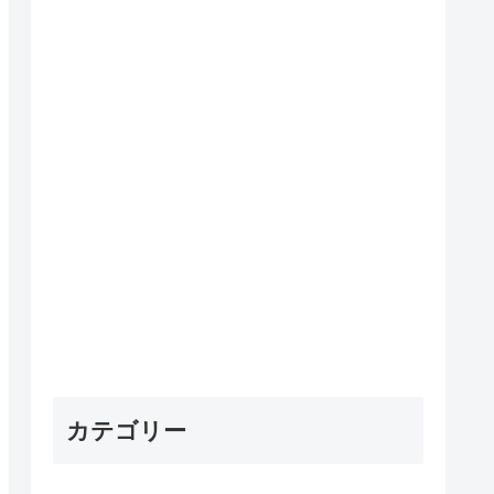
カテゴリー