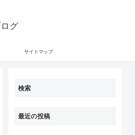
ブログ
サイトマップ
検索
最近の投稿