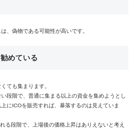
スは、偽物である可能性が高いです。
ん勧めている
なくても集まります。
ない段階で、普通に集まる以上の資金を集めようとし
上にICOを販売すれば、暴落するのは見えていま
られる段階で、上場後の価格上昇はありえないと考え