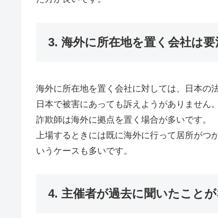
3. 海外に所在地を置く会社は要
海外に所在地を置く会社に対しては、日本の
日本で被害にあっても訴えようがありません
詐欺師は海外に拠点を置く場合が多いです。
上場するときには既に海外に行って居所がつ
いうケースも多いです。
4. 主催者が過去に聞いたこと