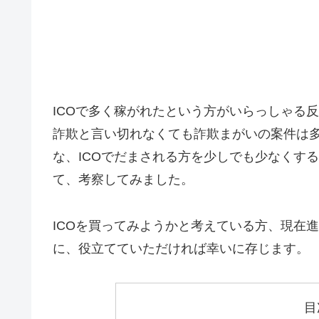
ICOで多く稼がれたという方がいらっしゃる
詐欺と言い切れなくても詐欺まがいの案件は多
な、ICOでだまされる方を少しでも少なくす
て、考察してみました。
ICOを買ってみようかと考えている方、現在
に、役立てていただければ幸いに存じます。
目