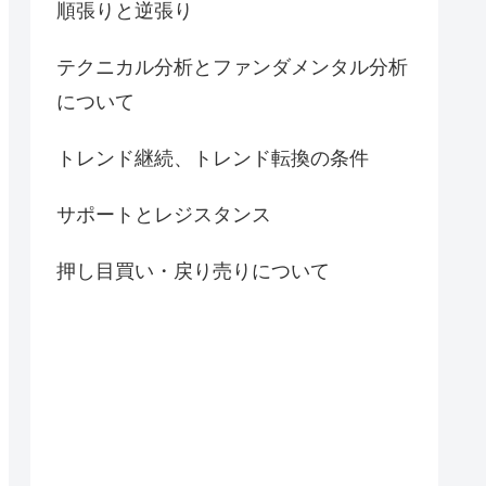
順張りと逆張り
テクニカル分析とファンダメンタル分析
について
トレンド継続、トレンド転換の条件
サポートとレジスタンス
押し目買い・戻り売りについて