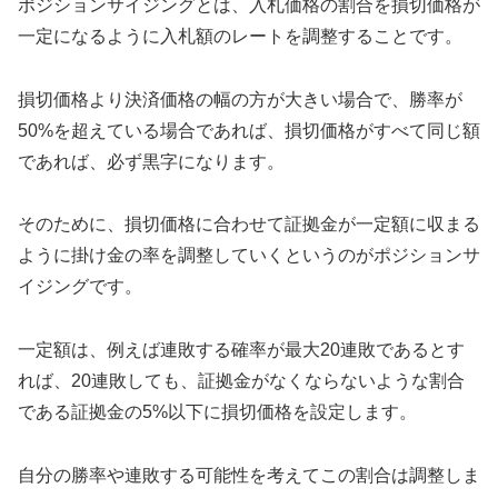
ポジションサイジングとは、入札価格の割合を損切価格が
一定になるように入札額のレートを調整することです。
損切価格より決済価格の幅の方が大きい場合で、勝率が
50%を超えている場合であれば、損切価格がすべて同じ額
であれば、必ず黒字になります。
そのために、損切価格に合わせて証拠金が一定額に収まる
ように掛け金の率を調整していくというのがポジションサ
イジングです。
一定額は、例えば連敗する確率が最大20連敗であるとす
れば、20連敗しても、証拠金がなくならないような割合
である証拠金の5%以下に損切価格を設定します。
自分の勝率や連敗する可能性を考えてこの割合は調整しま