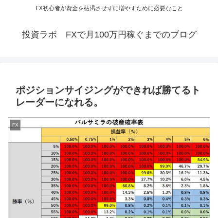
FX初心者が資金を枯渇させずに増やすために必要なこと
投資ラボ FXで月100万円稼ぐまでのブログ
ポジションサイジングができれば勝てるト
レーダーになれる。
FX