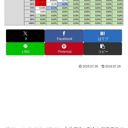
X
Facebook
はてブ
LINE
Pinterest
コピー
2019.07.26
2019.07.29