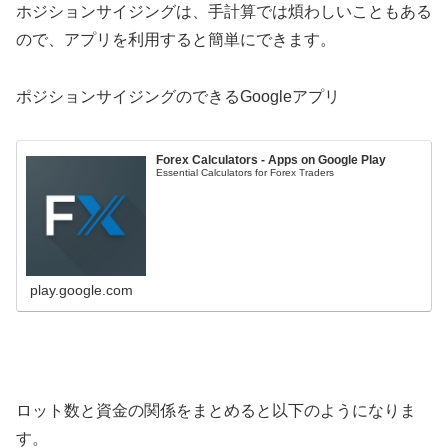
ホジションサイジングは、手計算では煩わしいこともある
ので、アプリを利用すると簡単にできます。
ポジションサイジングのできるGoogleアプリ
Forex Calculators - Apps on Google Play
Essential Calculators for Forex Traders
play.google.com
ロット数と資金の関係をまとめると以下のようになりま
す。