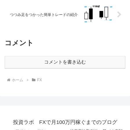
つつみ足をつかった簡単トレードの紹介
コメント
コメントを書き込む
ホーム
FX
投資ラボ FXで月100万円稼ぐまでのブログ