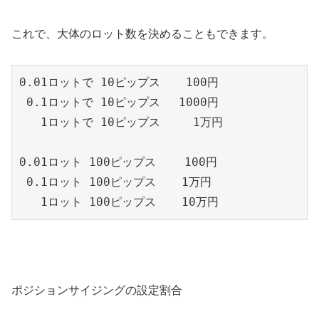
これで、大体のロット数を決めることもできます。
0.01ロットで 10ピップス 　 100円

 0.1ロットで 10ピップス　 1000円

   1ロットで 10ピップス　   1万円

0.01ロット 100ピップス    100円

 0.1ロット 100ピップス　  1万円

   1ロット 100ピップス  　10万円
ポジションサイジングの設定割合