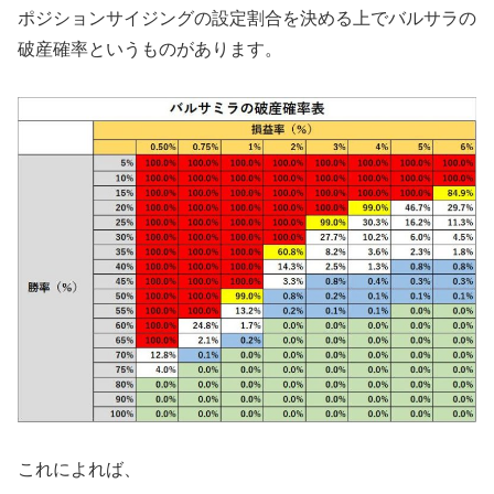
ポジションサイジングの設定割合を決める上でバルサラの
破産確率というものがあります。
これによれば、