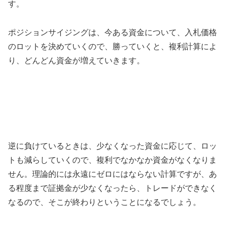
す。
ポジションサイジングは、今ある資金について、入札価格
のロットを決めていくので、勝っていくと、複利計算によ
り、どんどん資金が増えていきます。
逆に負けているときは、少なくなった資金に応じて、ロッ
トも減らしていくので、複利でなかなか資金がなくなりま
せん。理論的には永遠にゼロにはならない計算ですが、あ
る程度まで証拠金が少なくなったら、トレードができなく
なるので、そこが終わりということになるでしょう。